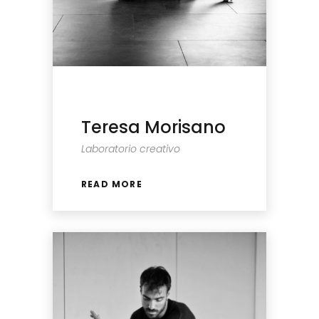
Teresa Morisano
Laboratorio creativo
READ MORE