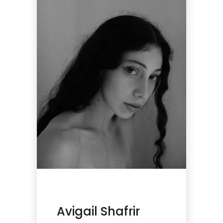
Avigail Shafrir