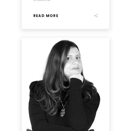
READ MORE