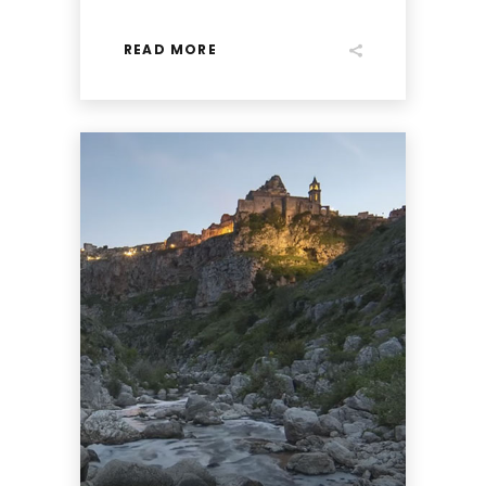
READ MORE