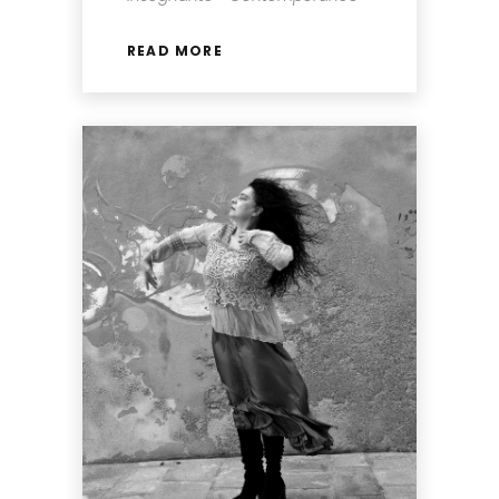
READ MORE