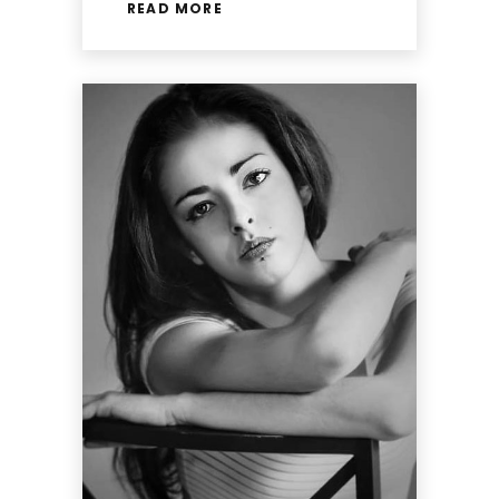
READ MORE