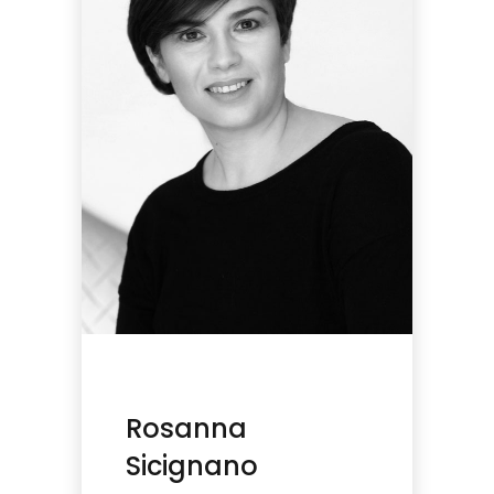
Rosanna
Sicignano