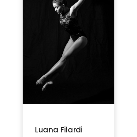
Luana Filardi