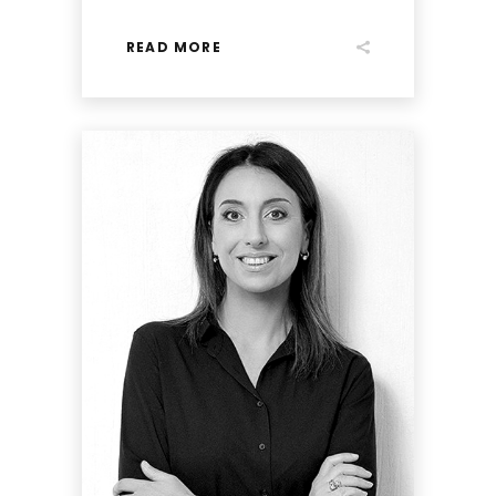
READ MORE