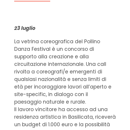
23 luglio
La vetrina coreografica del Pollino
Danza Festival è un concorso di
supporto alla creazione e alla
circuitazione internazionale. ⁠Una call
rivolta a coreografi/e emergenti di
qualsiasi nazionalità e senza limiti di
età per incoraggiare lavori all’aperto e
site-specific, in dialogo con il
paesaggio naturale e rurale.⁠
⁠Il lavoro vincitore ha accesso ad una
residenza artistica in Basilicata, riceverà
un budget di 1.000 euro e la possibilità