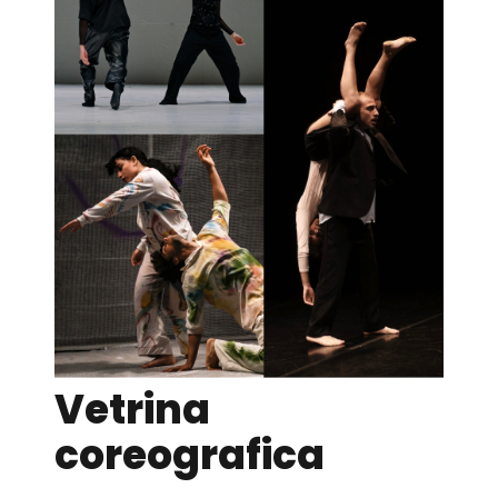
Vetrina
coreografica