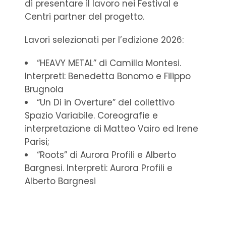
di presentare il lavoro nei Festival e
Centri partner del progetto. ⁠
Lavori selezionati per l’edizione 2026:
“HEAVY METAL” di Camilla Montesi.
I
nterpreti: Benedetta Bonomo e Filippo
Brugnola
“Un Di in Overture” del collettivo
Spazio Variabile.
Coreografie e
interpretazione di Matteo Vairo ed Irene
Parisi;
“Roots”
di Aurora Profili e Alberto
Bargnesi. Interpreti: Aurora Profili e
Alberto Bargnesi