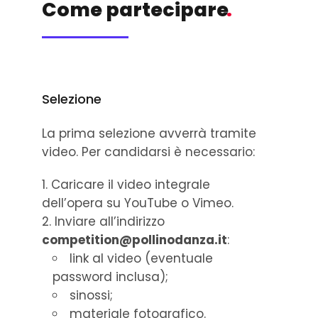
Come partecipare
.
Selezione
La prima selezione avverrà tramite
video. Per candidarsi è necessario:
Caricare il video integrale
dell’opera su YouTube o Vimeo.
Inviare all’indirizzo
competition@pollinodanza.it
:
link al video (eventuale
password inclusa);
sinossi;
materiale fotografico.