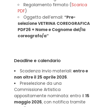
Regolamento firmato (
Scarica
PDF
)
Oggetto dell’email:
“Pre-
selezione VETRINA COREOGRAFICA
PDF26 + Nome e Cognome del/la
coreografo/a”
Deadline e calendario
Scadenza invio materiali:
entro e
non oltre il 25 aprile 2026
.
Preselezione da una
Commissione Artistica
appositamente nominata: entro il
15
maggio 2026
, con notifica tramite