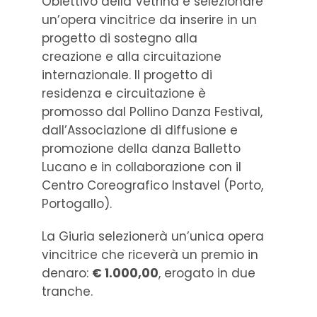
Obiettivo della Vetrina è selezionare
un’opera vincitrice da inserire in un
progetto di sostegno alla
creazione e alla circuitazione
internazionale. Il progetto di
residenza e circuitazione è
promosso dal Pollino Danza Festival,
dall’Associazione di diffusione e
promozione della danza Balletto
Lucano e in collaborazione con il
Centro Coreografico Instavel (Porto,
Portogallo).
La Giuria selezionerà un’unica opera
vincitrice che riceverà un premio in
denaro:
€ 1.000,00
, erogato in due
tranche.