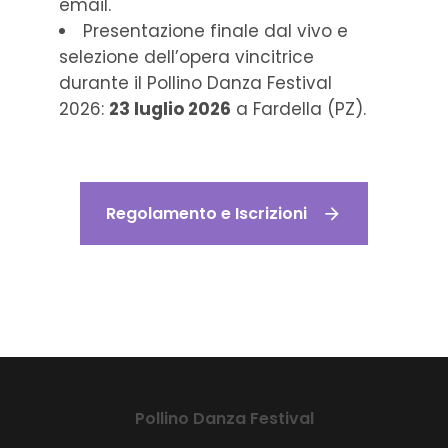
email.
Presentazione finale dal vivo e
selezione dell’opera vincitrice
durante il Pollino Danza Festival
2026:
23 luglio 2026
a Fardella (PZ).
Regolamento e Iscrizioni
Pollino Danza Festival