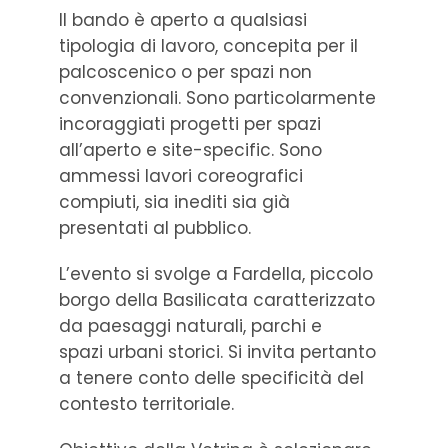
Il bando è aperto a qualsiasi
tipologia di lavoro, concepita per il
palcoscenico o per spazi non
convenzionali. Sono particolarmente
incoraggiati progetti per spazi
all’aperto e site-specific. Sono
ammessi lavori coreografici
compiuti, sia inediti sia già
presentati al pubblico.
L’evento si svolge a Fardella, piccolo
borgo della Basilicata caratterizzato
da paesaggi naturali, parchi e
spazi urbani storici. Si invita pertanto
a tenere conto delle specificità del
contesto territoriale.