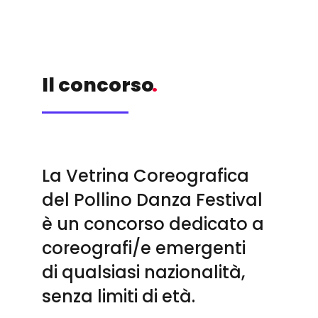
Il concorso
.
La Vetrina Coreografica
del Pollino Danza Festival
è un concorso dedicato a
coreografi/e emergenti
di qualsiasi nazionalità,
senza limiti di età.