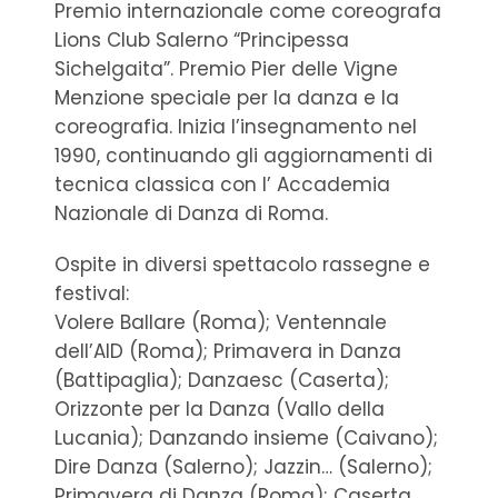
Premio internazionale come coreografa
Lions Club Salerno “Principessa
Sichelgaita”. Premio Pier delle Vigne
Menzione speciale per la danza e la
coreografia. Inizia l’insegnamento nel
1990, continuando gli aggiornamenti di
tecnica classica con l’ Accademia
Nazionale di Danza di Roma.
Ospite in diversi spettacolo rassegne e
festival:
Volere Ballare (Roma); Ventennale
dell’AID (Roma); Primavera in Danza
(Battipaglia); Danzaesc (Caserta);
Orizzonte per la Danza (Vallo della
Lucania); Danzando insieme (Caivano);
Dire Danza (Salerno); Jazzin… (Salerno);
Primavera di Danza (Roma); Caserta