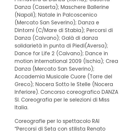
Danza (Caserta); Maschere Ballerine
(Napoli); Natale in Palcoscenico
(Mercato San Severino); Danza e
Dintorni (C/Mare di Stabia); Percorsi di
Danza (Caivano); Galà di danza
solidarietà in punta di Piedi(Aversa);
Dance for Life 2 (Caivano); Dance in
motion international 2009 (Ischia); Crea
Danza (Mercato San Severino);
Accademia Musicale Cuore (Torre del
Greco); Nocera Sotto le Stelle (Nocera
Inferiore). Concorso coreografico DANZA
SI. Coreografia per le selezioni di Miss
Italia.
Coreografie per lo spettacolo RAI
“Percorsi di Seta con stilista Renato