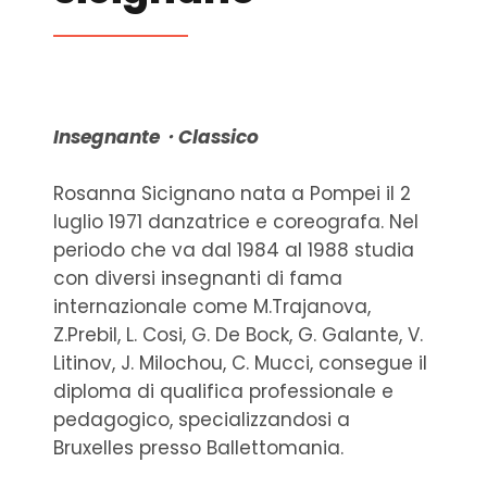
Insegnante・Classico
Rosanna Sicignano nata a Pompei il 2
luglio 1971 danzatrice e coreografa. Nel
periodo che va dal 1984 al 1988 studia
con diversi insegnanti di fama
internazionale come M.Trajanova,
Z.Prebil, L. Cosi, G. De Bock, G. Galante, V.
Litinov, J. Milochou, C. Mucci, consegue il
diploma di qualifica professionale e
pedagogico, specializzandosi a
Bruxelles presso Ballettomania.