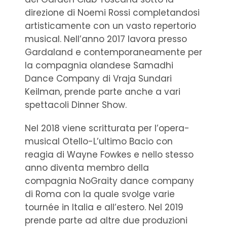
direzione di Noemi Rossi completandosi
artisticamente con un vasto repertorio
musical. Nell’anno 2017 lavora presso
Gardaland e contemporaneamente per
la compagnia olandese Samadhi
Dance Company di Vraja Sundari
Keilman, prende parte anche a vari
spettacoli Dinner Show.
Nel 2018 viene scritturata per l’opera-
musical Otello-L’ultimo Bacio con
reagia di Wayne Fowkes e nello stesso
anno diventa membro della
compagnia NoGraity dance company
di Roma con la quale svolge varie
tournée in Italia e all’estero. Nel 2019
prende parte ad altre due produzioni