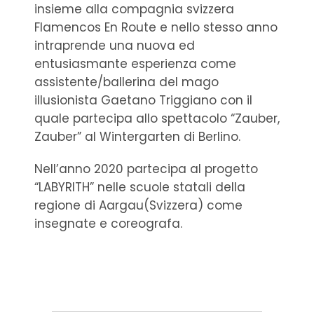
insieme alla compagnia svizzera
Flamencos En Route e nello stesso anno
intraprende una nuova ed
entusiasmante esperienza come
assistente/ballerina del mago
illusionista Gaetano Triggiano con il
quale partecipa allo spettacolo “Zauber,
Zauber” al Wintergarten di Berlino.
Nell’anno 2020 partecipa al progetto
“LABYRITH” nelle scuole statali della
regione di Aargau(Svizzera) come
insegnate e coreografa.