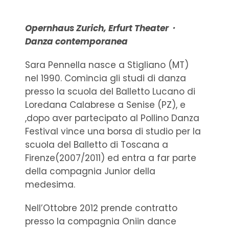
Opernhaus Zurich, Erfurt Theater・
Danza contemporanea
Sara Pennella nasce a Stigliano (MT)
nel 1990. Comincia gli studi di danza
presso la scuola del Balletto Lucano di
Loredana Calabrese a Senise (PZ), e
,dopo aver partecipato al Pollino Danza
Festival vince una borsa di studio per la
scuola del Balletto di Toscana a
Firenze(2007/2011) ed entra a far parte
della compagnia Junior della
medesima.
Nell’Ottobre 2012 prende contratto
presso la compagnia Oniin dance