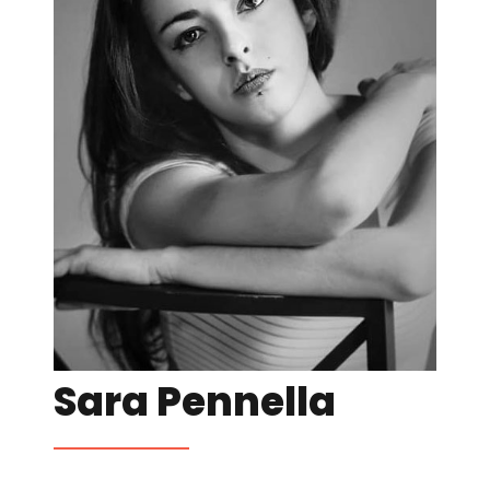
Sara Pennella