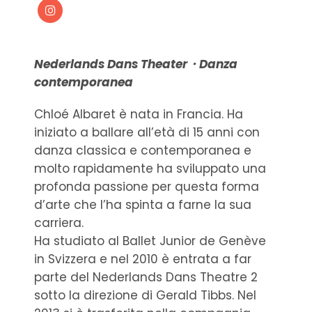
Nederlands Dans Theater・Danza
contemporanea
Chloé Albaret è nata in Francia. Ha
iniziato a ballare all’età di 15 anni con
danza classica e contemporanea e
molto rapidamente ha sviluppato una
profonda passione per questa forma
d’arte che l’ha spinta a farne la sua
carriera.
Ha studiato al Ballet Junior de Genève
in Svizzera e nel 2010 è entrata a far
parte del Nederlands Dans Theatre 2
sotto la direzione di Gerald Tibbs. Nel