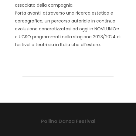
associato della compagnia.
Porta avanti, attraverso una ricerca estetica e
coreografica, un percorso autoriale in continua
evoluzione concretizzatosi ad oggi in NOVILUNIO••
e UCSO programmati nella stagione 2023/2024 di
festival e teatri sia in Italia che all’estero.
Pollino Danza Festival