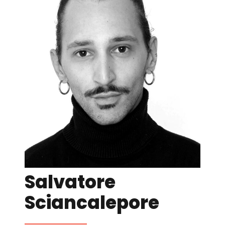
Salvatore
Sciancalepore