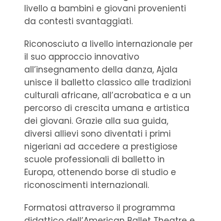
livello a bambini e giovani provenienti
da contesti svantaggiati.
Riconosciuto a livello internazionale per
il suo approccio innovativo
all’insegnamento della danza, Ajala
unisce il balletto classico alle tradizioni
culturali africane, all’acrobatica e a un
percorso di crescita umana e artistica
dei giovani. Grazie alla sua guida,
diversi allievi sono diventati i primi
nigeriani ad accedere a prestigiose
scuole professionali di balletto in
Europa, ottenendo borse di studio e
riconoscimenti internazionali.
Formatosi attraverso il programma
didattico dell’American Ballet Theatre e