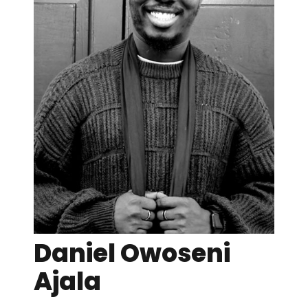
Daniel Owoseni
Ajala