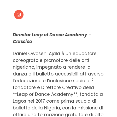
Director Leap of Dance Academy・
Classico
Daniel Owoseni Ajala è un educatore,
coreografo e promotore delle arti
nigeriano, impegnato a rendere la
danza e il balletto accessibili attraverso
l’educazione e l’inclusione sociale. È
fondatore e Direttore Creativo della
**Leap of Dance Academy**, fondata a
Lagos nel 2017 come prima scuola di
balletto della Nigeria, con la missione di
offrire una formazione gratuita e di alto