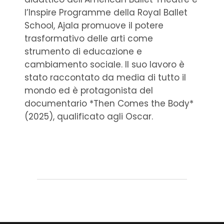
l’Inspire Programme della Royal Ballet
School, Ajala promuove il potere
trasformativo delle arti come
strumento di educazione e
cambiamento sociale. Il suo lavoro è
stato raccontato da media di tutto il
mondo ed è protagonista del
documentario *Then Comes the Body*
(2025), qualificato agli Oscar.