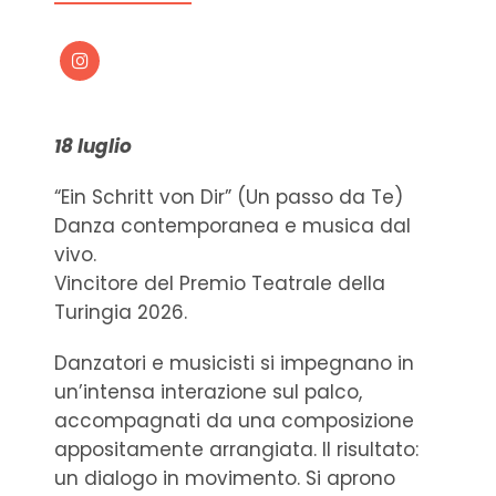
18 luglio
“Ein Schritt von Dir” (Un passo da Te)
Danza contemporanea e musica dal
vivo.
Vincitore del Premio Teatrale della
Turingia 2026.
Danzatori e musicisti si impegnano in
un’intensa interazione sul palco,
accompagnati da una composizione
appositamente arrangiata. Il risultato:
un dialogo in movimento. Si aprono