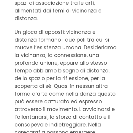
spazi di associazione tra le arti,
alimentati dai temi di vicinanza e
distanza.
Un gioco di opposti: vicinanza e
distanza formano i due poli tra cui si
muove l’esistenza umana. Desideriamo
la vicinanza, la connessione, una
profonda unione, eppure allo stesso
tempo abbiamo bisogno di distanza,
dello spazio per la riflessione, per la
scoperta di sé. Quasi in nessun’altra
forma d’arte come nella danza questo
può essere catturato ed espresso
attraverso il movimento. L’avvicinarsi e
l’allontanarsi, lo sforzo di contatto e il
consapevole indietreggiare. Nella
coreografia possono emergere