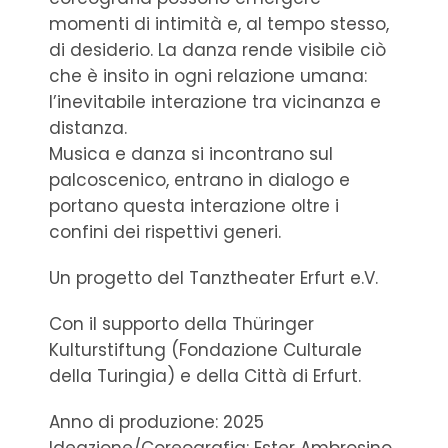
momenti di intimità e, al tempo stesso,
di desiderio. La danza rende visibile ciò
che è insito in ogni relazione umana:
l’inevitabile interazione tra vicinanza e
distanza.
Musica e danza si incontrano sul
palcoscenico, entrano in dialogo e
portano questa interazione oltre i
confini dei rispettivi generi.
Un progetto del Tanztheater Erfurt e.V.
Con il supporto della Thüringer
Kulturstiftung (Fondazione Culturale
della Turingia) e della Città di Erfurt.
Anno di produzione: 2025