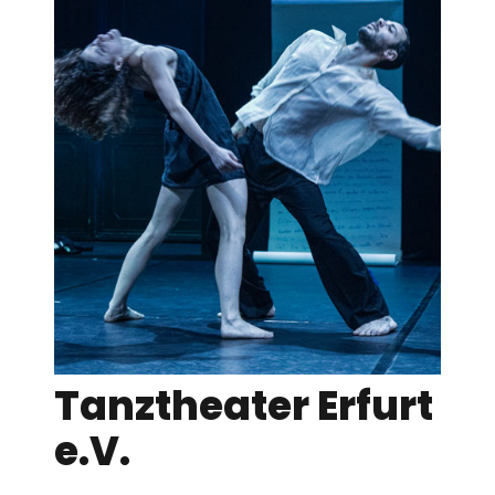
Tanztheater Erfurt
e.V.