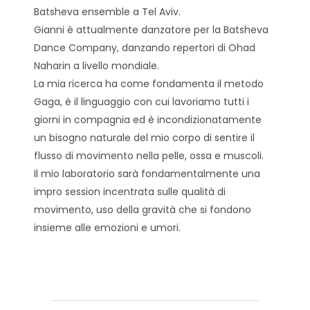
Batsheva ensemble a Tel Aviv.
Gianni è attualmente danzatore per la Batsheva
Dance Company, danzando repertori di Ohad
Naharin a livello mondiale.
La mia ricerca ha come fondamenta il metodo
Gaga, è il linguaggio con cui lavoriamo tutti i
giorni in compagnia ed è incondizionatamente
un bisogno naturale del mio corpo di sentire il
flusso di movimento nella pelle, ossa e muscoli.
Il mio laboratorio sarà fondamentalmente una
impro session incentrata sulle qualità di
movimento, uso della gravità che si fondono
insieme alle emozioni e umori.