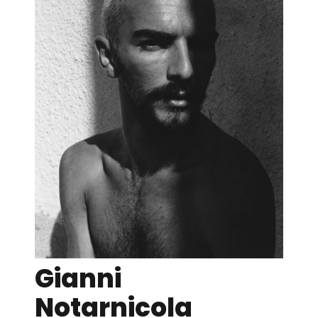
Gianni
Notarnicola