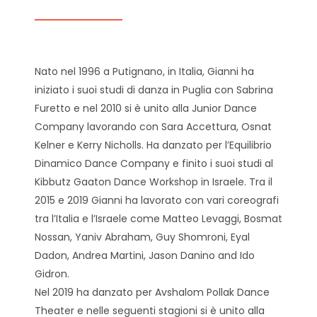
Nato nel 1996 a Putignano, in Italia, Gianni ha
iniziato i suoi studi di danza in Puglia con Sabrina
Furetto e nel 2010 si è unito alla Junior Dance
Company lavorando con Sara Accettura, Osnat
Kelner e Kerry Nicholls. Ha danzato per l’Equilibrio
Dinamico Dance Company e finito i suoi studi al
Kibbutz Gaaton Dance Workshop in Israele. Tra il
2015 e 2019 Gianni ha lavorato con vari coreografi
tra l’Italia e l’Israele come Matteo Levaggi, Bosmat
Nossan, Yaniv Abraham, Guy Shomroni, Eyal
Dadon, Andrea Martini, Jason Danino and Ido
Gidron.
Nel 2019 ha danzato per Avshalom Pollak Dance
Theater e nelle seguenti stagioni si è unito alla