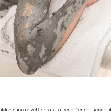
sizione una navetta gratuita per le Terme Lucane si