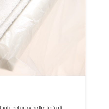
tuate nel comune limitrofo di