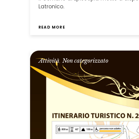
Latronico.
READ MORE
Attività
,
Non categorizzato