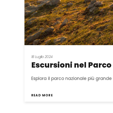
18 Luglio 2024
Escursioni nel Parco 
Esplora il parco nazionale più grande 
READ MORE