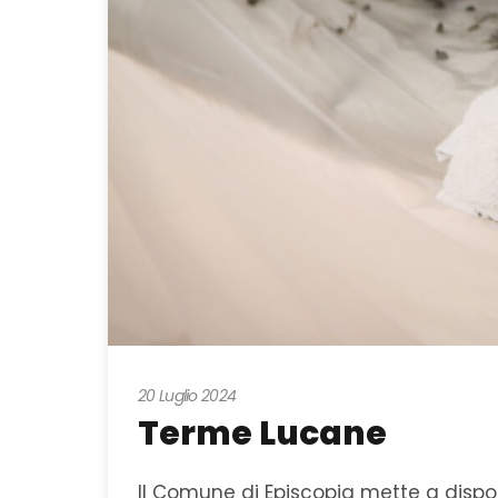
20 Luglio 2024
Terme Lucane
Il Comune di Episcopia mette a dispo