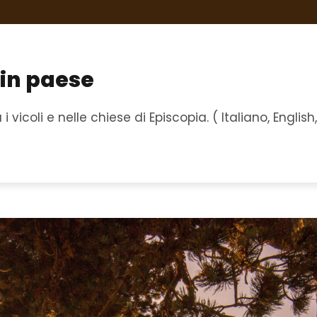
 in paese
 vicoli e nelle chiese di Episcopia. ( Italiano, English