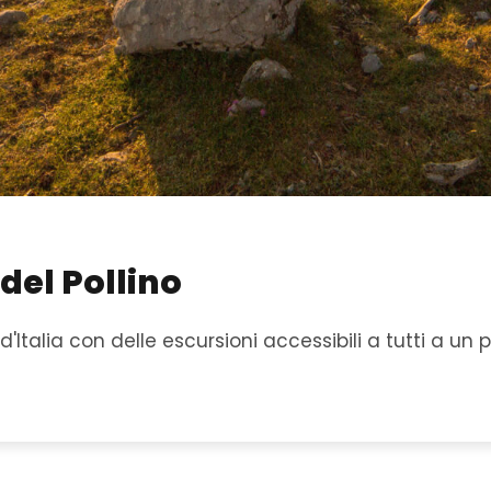
del Pollino
d'Italia con delle escursioni accessibili a tutti a un