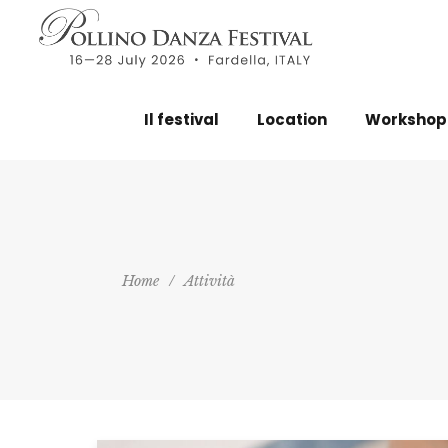
Il festival
Location
Workshop
Home
/
Attività