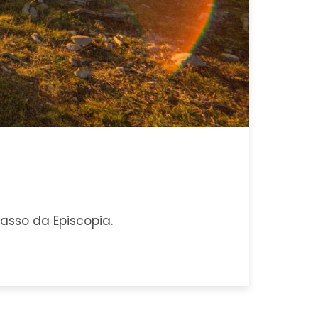
 passo da Episcopia.